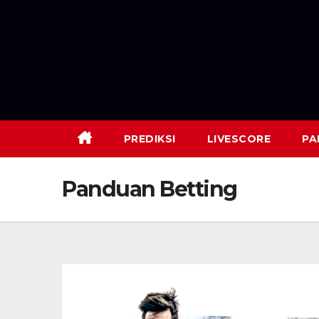
Skip
to
content
PREDIKSI
LIVESCORE
PA
Panduan Betting