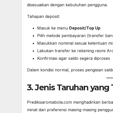
disesuaikan dengan kebutuhan pengguna.
Tahapan deposit:
Masuk ke menu
Deposit/Top Up
Pilih metode pembayaran (transfer bank
Masukkan nominal sesuai ketentuan mi
Lakukan transfer ke rekening resmi A
Konfirmasi agar saldo segera diproses
Dalam kondisi normal, proses pengisian sal
3. Jenis Taruhan yang 
Prediksiaromabola.com menghadirkan berbaga
minat dan preferensi masing-masing penggu