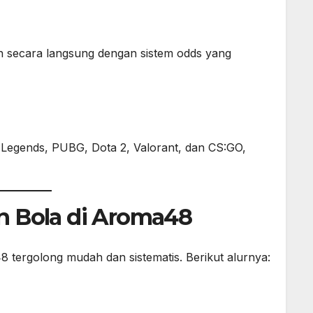
 secara langsung dengan sistem odds yang
 Legends, PUBG, Dota 2, Valorant, dan CS:GO,
n Bola di Aroma48
tergolong mudah dan sistematis. Berikut alurnya: