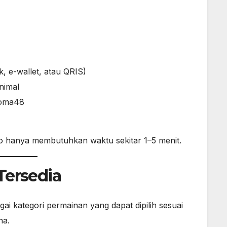
, e-wallet, atau QRIS)
nimal
roma48
do hanya membutuhkan waktu sekitar 1–5 menit.
Tersedia
i kategori permainan yang dapat dipilih sesuai
na.