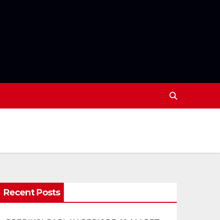
Recent Posts