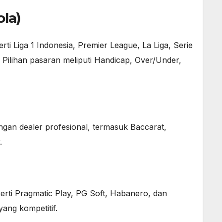
la)
rti Liga 1 Indonesia, Premier League, La Liga, Serie
 Pilihan pasaran meliputi Handicap, Over/Under,
ngan dealer profesional, termasuk Baccarat,
.
erti Pragmatic Play, PG Soft, Habanero, dan
yang kompetitif.