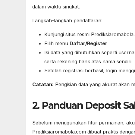
dalam waktu singkat.
Langkah-langkah pendaftaran:
Kunjungi situs resmi Prediksiaromabol
Pilih menu
Daftar/Register
Isi data yang dibutuhkan seperti usern
serta rekening bank atas nama sendiri
Setelah registrasi berhasil, login meng
Catatan:
Pengisian data yang akurat akan m
2. Panduan Deposit Sa
Sebelum menggunakan fitur permainan, akun pe
Prediksiaromabola.com dibuat praktis deng