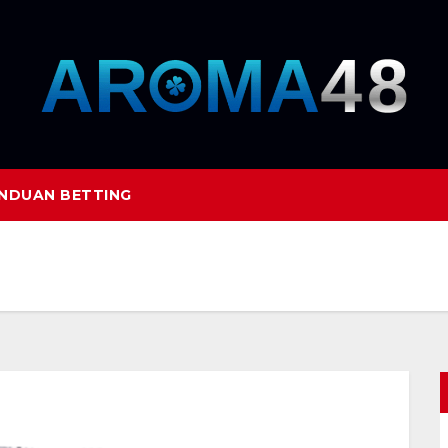
NDUAN BETTING