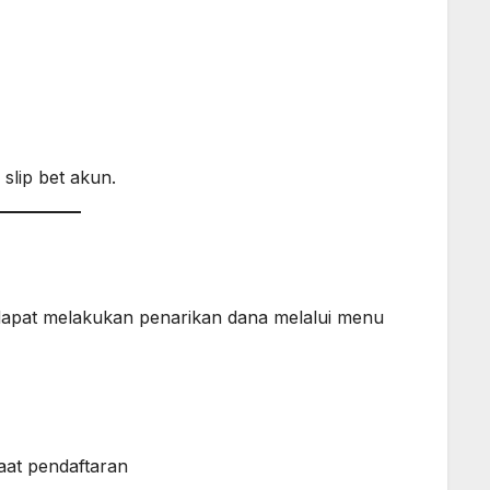
 slip bet akun.
dapat melakukan penarikan dana melalui menu
aat pendaftaran