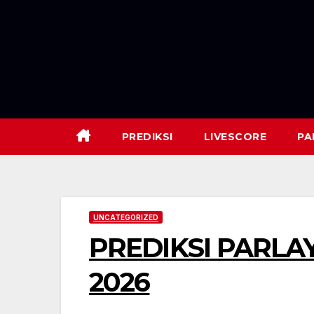
Skip
to
content
PREDIKSI
LIVESCORE
PA
UNCATEGORIZED
PREDIKSI PARLA
2026