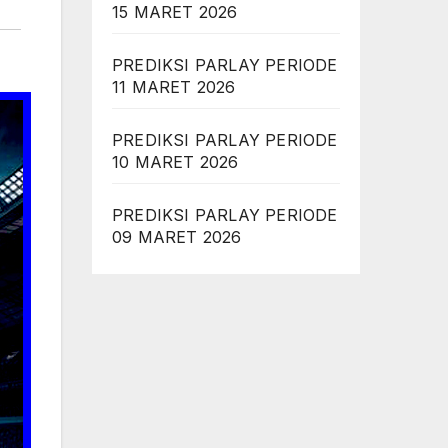
15 MARET 2026
PREDIKSI PARLAY PERIODE
11 MARET 2026
PREDIKSI PARLAY PERIODE
10 MARET 2026
PREDIKSI PARLAY PERIODE
09 MARET 2026