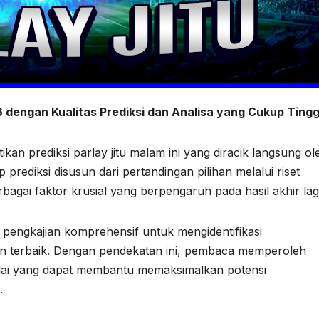
engan Kualitas Prediksi dan Analisa yang Cukup Tingg
kan prediksi parlay jitu malam ini yang diracik langsung ol
ap prediksi disusun dari pertandingan pilihan melalui riset
berbagai faktor krusial yang berpengaruh pada hasil akhir lag
kan pengkajian komprehensif untuk mengidentifikasi
 terbaik. Dengan pendekatan ini, pembaca memperoleh
ilai yang dapat membantu memaksimalkan potensi
.