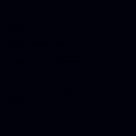
FC Porto
vs
Sporting
Sporting
Under
X
1 – 1
CP
CP 0
2.1/2
10.02.202
6 03:45
SPANYOL
:
LaLiga2 – Round 25
Prediksi Parlay
LaLiga2
1X2
HDP
O/U
SKOR
Racing
Santander
Racing
vs
1
Santander
Over 2.1/2
3 – 1
Mirandes
-3/4
10.02.202
6 02:30
FRANCE
:
Ligue 2 – Round 22
Prediksi Parlay
Ligue 2