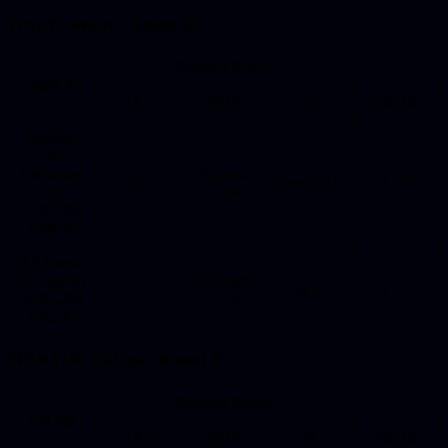
ITALY
:
Serie A – Round 24
Prediksi Parlay
Serie A
1X2
HDP
O/U
SKOR
Atalanta
vs
Cremones
Atalanta
1
Over 2.1/2
3 – 0
e
-1.1/4
10.02.202
6 00:30
AS Roma
vs Cagliari
AS Roma
1
Over 2.1/2
3 – 1
10.02.202
-1.1/4
6 02:45
SPANYOL
:
LaLiga – Round 23
Prediksi Parlay
LaLiga
1X2
HDP
O/U
SKOR