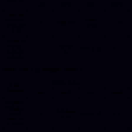
1X2
HDP
O/U
SKOR
Vejle vs
Fredericia
Under
1
Vejle -1/4
1 – 0
10.02.202
2.3/4
6 01:00
Aarhus vs
Odense
Aarhus
1
Over 2.3/4
3 – 1
10.02.202
-3/4
6 03:00
PORTUGAL
:
Liga Portugal – Round 21
Prediksi Parlay
Liga
Portugal
1X2
HDP
O/U
SKOR
Famalicao
Famalicao
Famalicao
vs AFS
1
Over 2.1/2
3 -1
-1.1/4
10.02.202
6 01:45