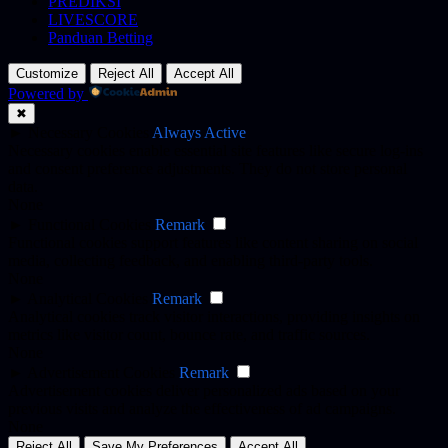
PREDIKSI
LIVESCORE
Panduan Betting
Customize
Reject All
Accept All
Powered by
✖
►
Necessary Cookies
Always Active
Necessary cookies enable essential site features like secure log-ins
and consent preference adjustments. They do not store personal
data.
None
►
Functional Cookies
Remark
Functional cookies support features like content sharing on social
media, collecting feedback, and enabling third-party tools.
None
►
Analytical Cookies
Remark
Analytical cookies track visitor interactions, providing insights on
metrics like visitor count, bounce rate, and traffic sources.
None
►
Advertisement Cookies
Remark
Advertisement cookies deliver personalized ads based on your
previous visits and analyze the effectiveness of ad campaigns.
None
Reject All
Save My Preferences
Accept All