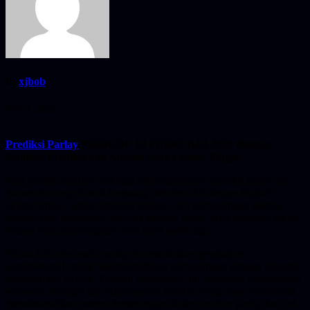
By
xjbob
Feb 9, 2026
Prediksi Parlay
PERIODE 10 FEBRUARI 2026 dengan
Kualitas Prediksi dan Analisa yang Cukup Tinggi
Para pecinta taruhan olahraga kini menantikan prediksi parlay jitu
malam ini yang diracik langsung oleh tim ahli dengan tingkat
akurasi tinggi. Setiap prediksi disusun dari pertandingan pilihan
melalui riset mendalam, analisis statistik detail, serta berbagai faktor
krusial yang berpengaruh pada hasil akhir laga.
Di sisi lain, tim analis parlay jitu melakukan pengkajian
komprehensif untuk mengidentifikasi pertandingan dengan peluang
kemenangan terbaik. Dengan pendekatan ini, pembaca memperoleh
wawasan strategis dan rekomendasi bernilai yang dapat membantu
memaksimalkan potensi kemenangan dalam taruhan parlay hari ini.