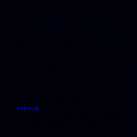
Prediksi Parlay
Liga de
Primera
1X2
HDP
O/U
SKOR
Union La
Calera vs
Union La
Under
Cobresal
1
Calera
1 – 0
2.1/4
10.02.202
-1/4
6 06:00
Rekomendasi BO Aman & Terpercaya
Buat kalian yang lagi cari tempat taruhan terbaik dengan peluang
cuan yang lebih konsisten,
AROMA48
adalah pilihan yang tepat!
Sebagai situs taruhan bola terpercaya, disini bisa pasang taruhan
dengan aman tanpa khawatir kemenangan tidak dibayar.
PASANG TARUHAN DENGAN MUDAH
Bagi yang suka bertaruh di bola jalan atau
parlay,
AROMA48
menawarkan sistem yang simpel dan user-
friendly. Sehingga kalian bisa pasang taruhan dengan mudah dan
mendapatkan update odds secara real-time. Jadi, nggak perlu
khawatir ketinggalan momen terbaik untuk menang besar!
Untuk memberikan keterangan lebih lengkap, berikut adalah