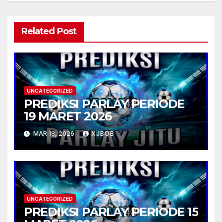
Related Post
UNCATEGORIZED
PREDIKSI PARLAY PERIODE
19 MARET 2026
MAR 18, 2026
XJBOB
UNCATEGORIZED
PREDIKSI PARLAY PERIODE 15