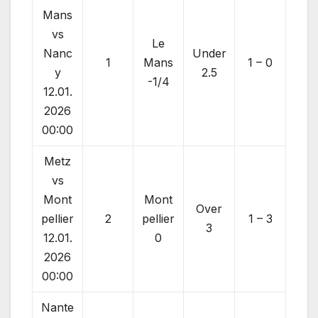
Mans
vs
Le
Nanc
Under
1
Mans
1 – 0
y
2.5
-1/4
12.01.
2026
00:00
Metz
vs
Mont
Mont
Over
pellier
2
pellier
1 – 3
3
12.01.
0
2026
00:00
Nante