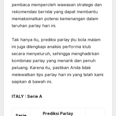
pembaca memperoleh wawasan strategis dan
rekomendasi bernilai yang dapat membantu
memaksimalkan potensi kemenangan dalam
taruhan parlay hari ini.
Tak hanya itu, prediksi parlay jitu bola malam
ini juga dilengkapi analisis performa klub
secara menyeluruh, sehingga menghadirkan
kombinasi parlay yang menarik dan penuh
peluang. Karena itu, pastikan Anda tidak
melewatkan tips parlay hari ini yang telah kami
siapkan di bawah ini.
ITALY : Serie A
Prediksi Parlay
Serie