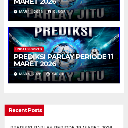
MARET 2026
MAR 14, 2026
XJBOB
UNCATEGORIZED
PREDIKSI PARLAY PERIODE 11
MARET 2026
MAR 9, 2026
XJBOB
Recent Posts
PREDIKSI PARLAY PERIODE 19 MARET 2026