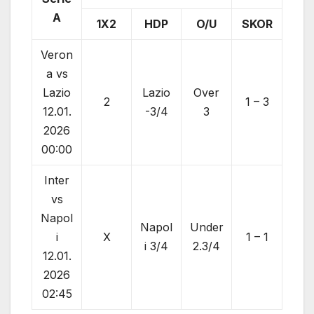
A
1X2
HDP
O/U
SKOR
Veron
a vs
Lazio
Lazio
Over
2
1 – 3
12.01.
-3/4
3
2026
00:00
Inter
vs
Napol
Napol
Under
i
X
1 – 1
i 3/4
2.3/4
12.01.
2026
02:45