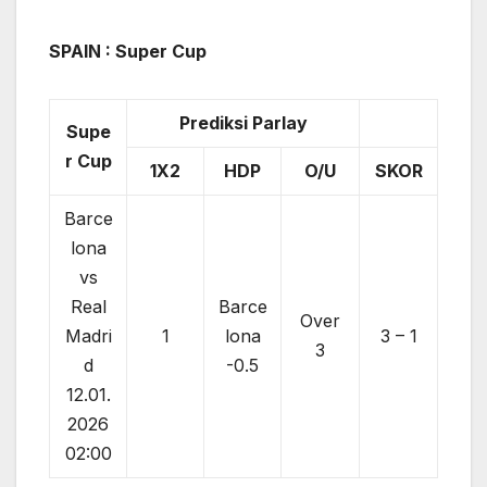
SPAIN : Super Cup
Prediksi Parlay
Supe
r Cup
1X2
HDP
O/U
SKOR
Barce
lona
vs
Real
Barce
Over
Madri
1
lona
3 – 1
3
d
-0.5
12.01.
2026
02:00