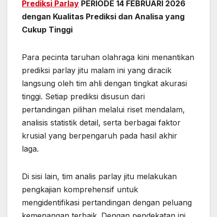
Prediksi Parlay
PERIODE 14 FEBRUARI 2026
dengan Kualitas Prediksi dan Analisa yang
Cukup Tinggi
Para pecinta taruhan olahraga kini menantikan
prediksi parlay jitu malam ini yang diracik
langsung oleh tim ahli dengan tingkat akurasi
tinggi. Setiap prediksi disusun dari
pertandingan pilihan melalui riset mendalam,
analisis statistik detail, serta berbagai faktor
krusial yang berpengaruh pada hasil akhir
laga.
Di sisi lain, tim analis parlay jitu melakukan
pengkajian komprehensif untuk
mengidentifikasi pertandingan dengan peluang
kemenangan terbaik. Dengan pendekatan ini,