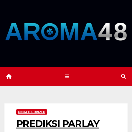
Skip
to
content
UNCATEGORIZED
PREDIKSI PARLAY