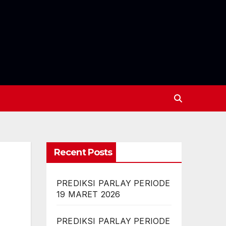
Recent Posts
PREDIKSI PARLAY PERIODE
19 MARET 2026
PREDIKSI PARLAY PERIODE