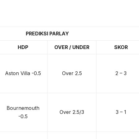
PREDIKSI PARLAY
HDP
OVER / UNDER
SKOR
Aston Villa -0.5
Over 2.5
2 – 3
Bournemouth
Over 2.5/3
3 – 1
-0.5