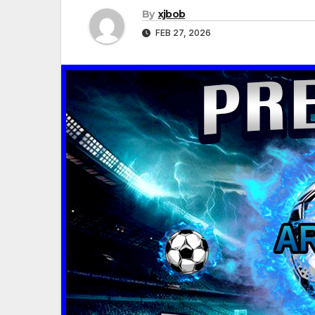
By
xjbob
FEB 27, 2026