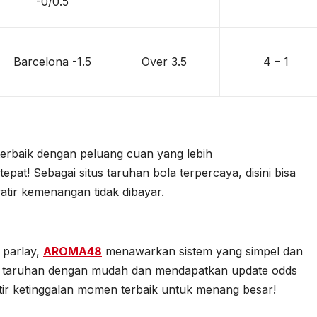
-0/0.5
Barcelona -1.5
Over 3.5
4 – 1
 terbaik dengan peluang cuan yang lebih
tepat! Sebagai situs taruhan bola terpercaya, disini bisa
tir kemenangan tidak dibayar.
 parlay,
AROMA48
menawarkan sistem yang simpel dan
ang taruhan dengan mudah dan mendapatkan update odds
atir ketinggalan momen terbaik untuk menang besar!