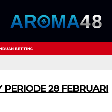
NDUAN BETTING
Y PERIODE 28 FEBRUARI