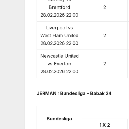
Brentford
2
28.02.2026 22:00
Liverpool vs
West Ham United
2
28.02.2026 22:00
Newcastle United
vs Everton
2
28.02.2026 22:00
JERMAN : Bundesliga – Babak 24
Bundesliga
1 X 2