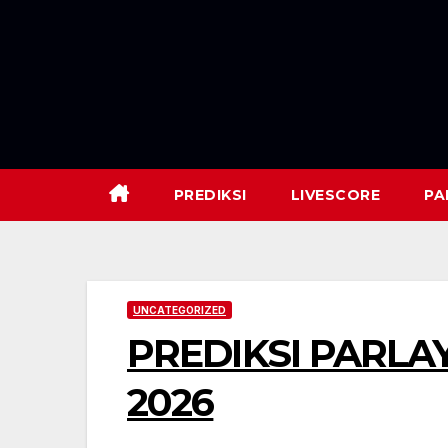
Skip
to
content
PREDIKSI
LIVESCORE
PA
UNCATEGORIZED
PREDIKSI PARLA
2026