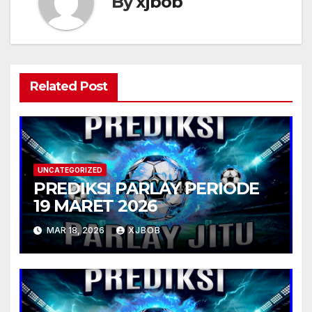
By
xjbob
Related Post
UNCATEGORIZED
PREDIKSI PARLAY PERIODE
19 MARET 2026
MAR 18, 2026
XJBOB