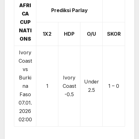
AFRI
Prediksi Parlay
CA
CUP
NATI
1X2
HDP
O/U
SKOR
ONS
Ivory
Coast
vs
Burki
Ivory
Under
na
1
Coast
1 – 0
2.5
Faso
-0.5
07.01.
2026
02:00