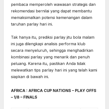
pembaca memperoleh wawasan strategis dan
rekomendasi bernilai yang dapat membantu
memaksimalkan potensi kemenangan dalam
taruhan parlay hari ini.
Tak hanya itu, prediksi parlay jitu bola malam
ini juga dilengkapi analisis performa klub
secara menyeluruh, sehingga menghadirkan
kombinasi parlay yang menarik dan penuh
peluang. Karena itu, pastikan Anda tidak
melewatkan tips parlay hari ini yang telah kami
siapkan di bawah ini.
AFRICA : AFRICA CUP NATIONS – PLAY OFFS
– 1/8 – FINALS