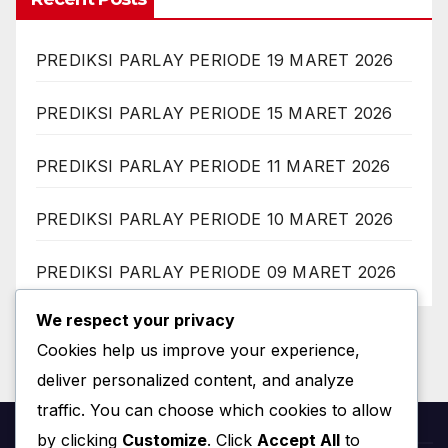
PREDIKSI PARLAY PERIODE 19 MARET 2026
PREDIKSI PARLAY PERIODE 15 MARET 2026
PREDIKSI PARLAY PERIODE 11 MARET 2026
PREDIKSI PARLAY PERIODE 10 MARET 2026
PREDIKSI PARLAY PERIODE 09 MARET 2026
We respect your privacy
Cookies help us improve your experience,
deliver personalized content, and analyze
traffic. You can choose which cookies to allow
by clicking
Customize
. Click
Accept All
to