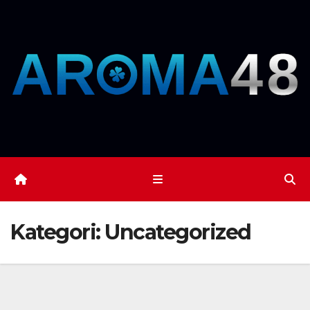
Skip
to
content
Kategori:
Uncategorized