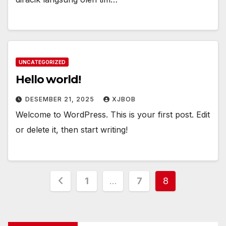
UNCATEGORIZED
Hello world!
DESEMBER 21, 2025
XJBOB
Welcome to WordPress. This is your first post. Edit
or delete it, then start writing!
Paginasi
1
…
7
8
pos