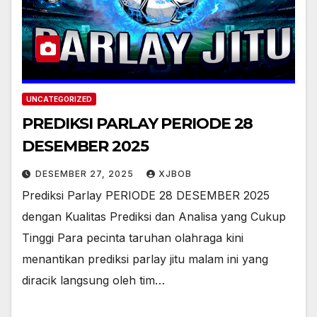
UNCATEGORIZED
PREDIKSI PARLAY PERIODE 28
DESEMBER 2025
DESEMBER 27, 2025
XJBOB
Prediksi Parlay PERIODE 28 DESEMBER 2025
dengan Kualitas Prediksi dan Analisa yang Cukup
Tinggi Para pecinta taruhan olahraga kini
menantikan prediksi parlay jitu malam ini yang
diracik langsung oleh tim…