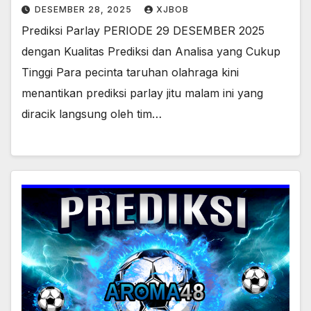
DESEMBER 28, 2025
XJBOB
Prediksi Parlay PERIODE 29 DESEMBER 2025
dengan Kualitas Prediksi dan Analisa yang Cukup
Tinggi Para pecinta taruhan olahraga kini
menantikan prediksi parlay jitu malam ini yang
diracik langsung oleh tim…